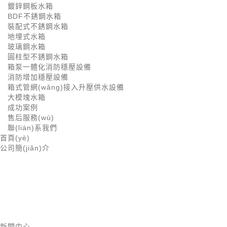
鍍鋅鋼板水箱
BDF不銹鋼水箱
裝配式不銹鋼水箱
地埋式水箱
玻璃鋼水箱
圓柱型不銹鋼水箱
箱泵一體化消防穩壓設備
消防增加穩壓設備
箱式管網(wǎng)接入升壓供水設備
大模塊水箱
成功案例
售后服務(wù)
聯(lián)系我們
首頁(yè)
公司簡(jiǎn)介
新聞中心