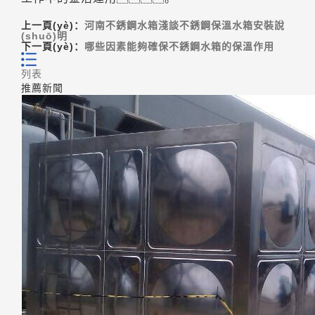
上一頁(yè)：
河南不銹鋼水箱淺談不銹鋼保溫水箱安裝說
(shuō)明
下一頁(yè)：
哪些因素能夠確保不銹鋼水箱的保溫作用
列表
推薦新聞