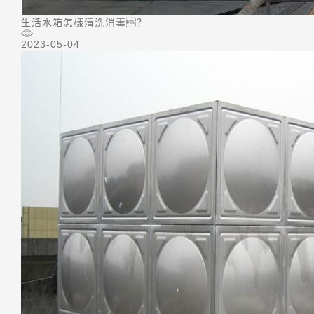
生活水箱怎樣清洗消毒？
2023-05-04