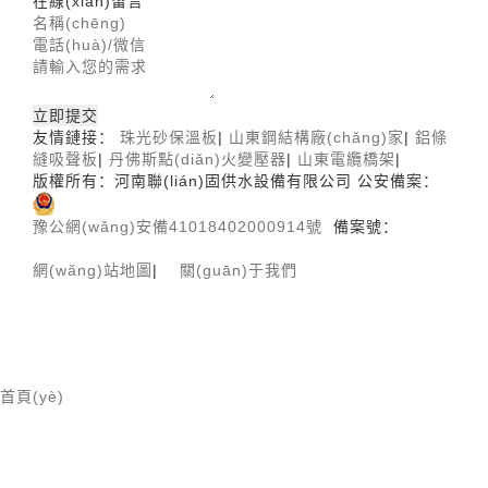
在線(xiàn)留言
友情鏈接：
珠光砂保溫板
|
山東鋼結構廠(chǎng)家
|
鋁條
縫吸聲板
|
丹佛斯點(diǎn)火變壓器
|
山東電纜橋架
|
版權所有：河南聯(lián)固供水設備有限公司 公安備案：
豫公網(wǎng)安備41018402000914號
備案號：
豫ICP
備18029453號-3
網(wǎng)站地圖
|
關(guān)于我們
首頁(yè)