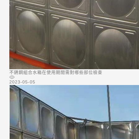
不銹鋼組合水箱在使用期間需對哪些部位檢查
2023-05-05