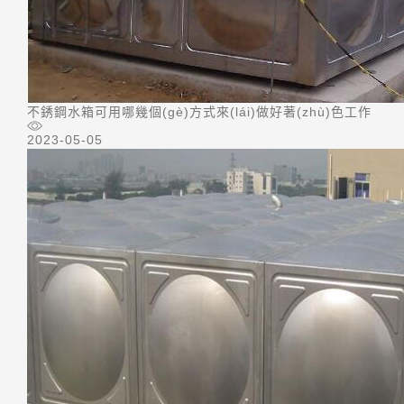
不銹鋼水箱可用哪幾個(gè)方式來(lái)做好著(zhù)色工作
2023-05-05