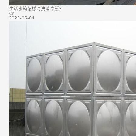
生活水箱怎樣清洗消毒？
2023-05-04