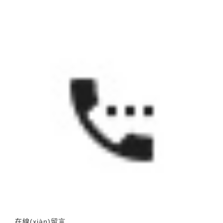
在線(xiàn)留言