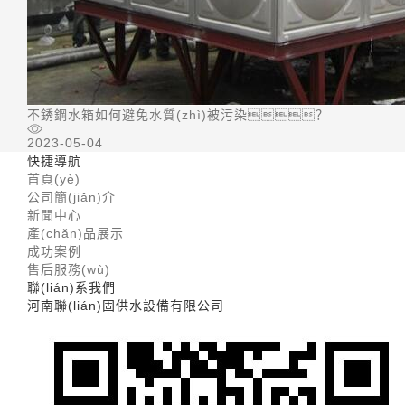
不銹鋼水箱如何避免水質(zhì)被污染？
2023-05-04
快捷導航
首頁(yè)
公司簡(jiǎn)介
新聞中心
產(chǎn)品展示
成功案例
售后服務(wù)
聯(lián)系我們
河南聯(lián)固供水設備有限公司