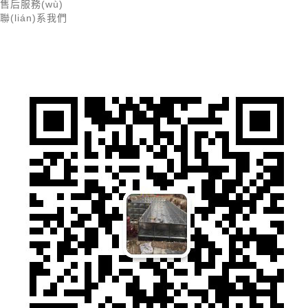
售后服務(wù)
聯(lián)系我們