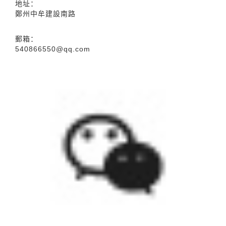
地址：
鄭州中牟建設南路
郵箱：
540866550@qq.com