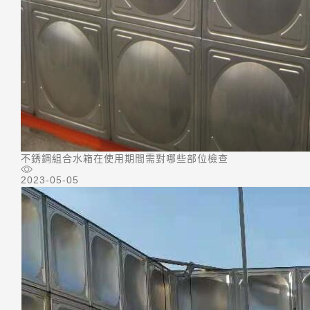
不銹鋼組合水箱在使用期間需對哪些部位檢查
2023-05-05