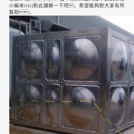
小編來(lái)對此講解一下吧，希望能夠對大家有所
幫助。