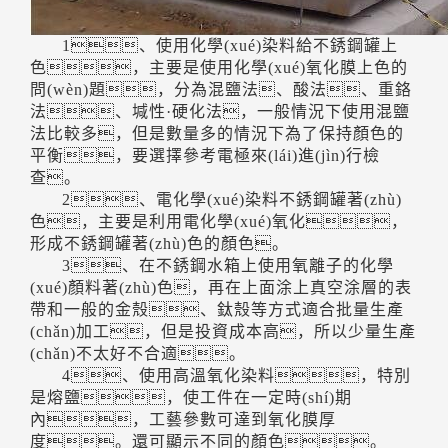
1
、使用化學(xué)染料給不銹鋼罐上
色，主要是使用化學(xué)氧化膜上色的
問(wèn)題，分為混鹽法、酸法、重鉻
法、堿性·硬化法，一般情況下使用混鹽
法比較多，但是數量多的情況下為了保持顏色的
平衡，要選擇參考電極來(lái)進(jìn)行檢
查。
2
、電化學(xué)染料不銹鋼罐著(zhù)
色，主要是利用電化學(xué)氧化，
形成不銹鋼罐著(zhù)色的顏色。
3
、在不銹鋼水箱上使用氧離子的化學
(xué)顏料著(zhù)色，再在上面涂上真空涂層的表
帶和一般的金殼、鈦殼等方式適合批量生產
(chǎn)加工，但是投資成本高，所以少量生產
(chǎn)不太好不合適。
4
、使用高溫氧化染料，特別
是熔鹽，使工件在一定時(shí)期
內，工藝參數可達到氧化膜厚
度。還可顯示不同的顏色。