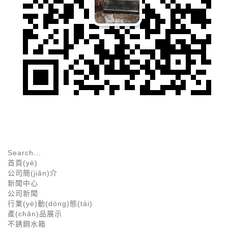
首頁(yè)
公司簡(jiǎn)介
新聞中心
公司新聞
行業(yè)動(dòng)態(tài)
產(chǎn)品展示
不銹鋼水箱