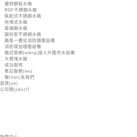
鍍鋅鋼板水箱
BDF不銹鋼水箱
裝配式不銹鋼水箱
地埋式水箱
玻璃鋼水箱
圓柱型不銹鋼水箱
箱泵一體化消防穩壓設備
消防增加穩壓設備
箱式管網(wǎng)接入升壓供水設備
大模塊水箱
成功案例
售后服務(wù)
聯(lián)系我們
首頁(yè)
公司簡(jiǎn)介
新聞中心