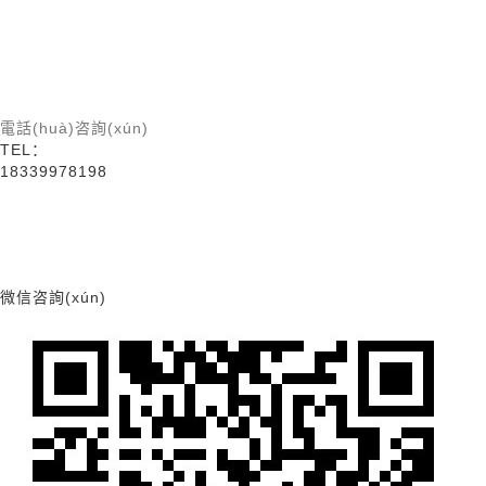
電話(huà)咨詢(xún)
TEL：
18339978198
微信咨詢(xún)