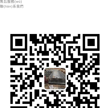
售后服務(wù)
聯(lián)系我們