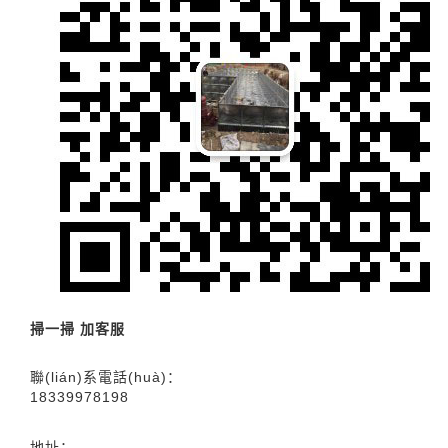
掃一掃 加客服
聯(lián)系電話(huà)：
18339978198
地址：