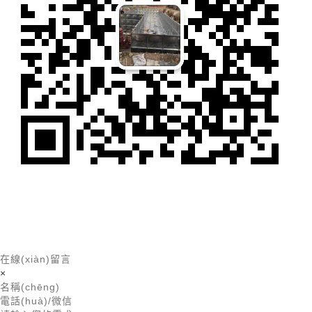
在線(xiàn)留言
×