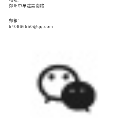
鄭州中牟建設南路
郵箱：
540866550@qq.com