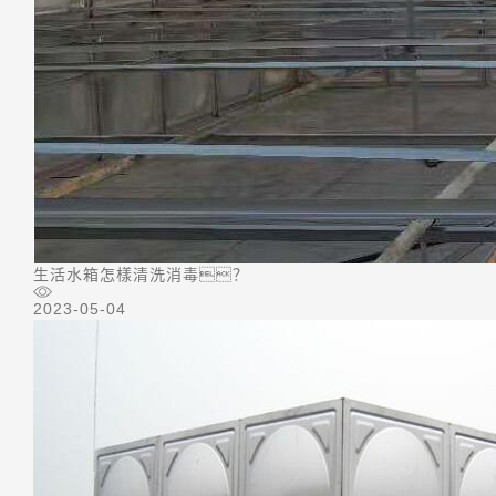
生活水箱怎樣清洗消毒？
2023-05-04