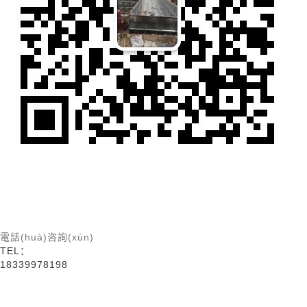
電話(huà)咨詢(xún)
TEL：
18339978198