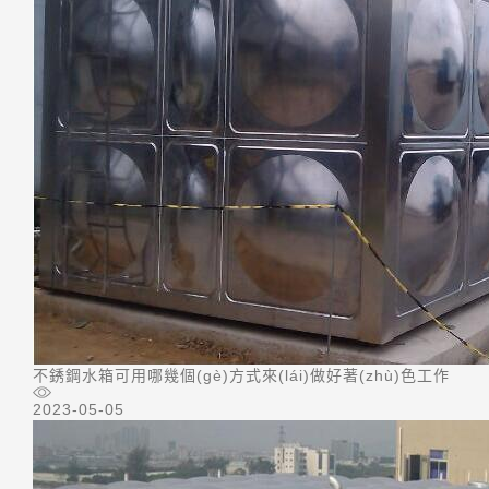
不銹鋼水箱可用哪幾個(gè)方式來(lái)做好著(zhù)色工作
2023-05-05