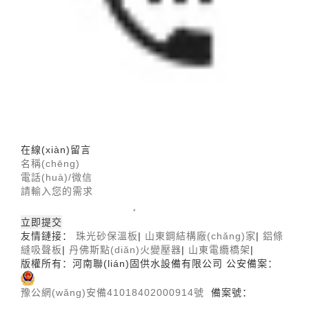
在線(xiàn)留言
友情鏈接：
珠光砂保溫板
|
山東鋼結構廠(chǎng)家
|
鋁條
縫吸聲板
|
丹佛斯點(diǎn)火變壓器
|
山東電纜橋架
|
版權所有：河南聯(lián)固供水設備有限公司 公安備案：
豫公網(wǎng)安備41018402000914號
備案號：
豫ICP
備18029453號-3