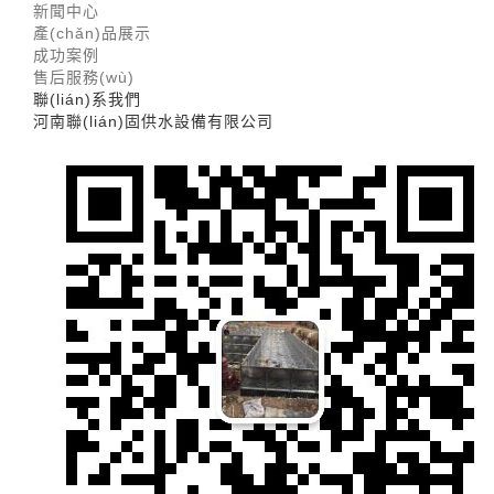
新聞中心
產(chǎn)品展示
成功案例
售后服務(wù)
聯(lián)系我們
河南聯(lián)固供水設備有限公司