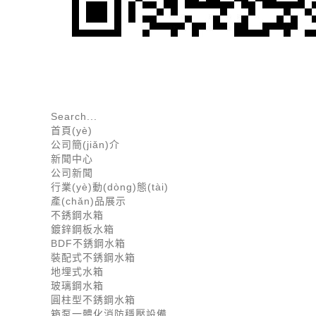
首頁(yè)
公司簡(jiǎn)介
新聞中心
公司新聞
行業(yè)動(dòng)態(tài)
產(chǎn)品展示
不銹鋼水箱
鍍鋅鋼板水箱
BDF不銹鋼水箱
裝配式不銹鋼水箱
地埋式水箱
玻璃鋼水箱
圓柱型不銹鋼水箱
箱泵一體化消防穩壓設備