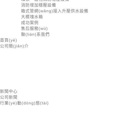
消防增加穩壓設備
箱式管網(wǎng)接入升壓供水設備
大模塊水箱
成功案例
售后服務(wù)
聯(lián)系我們
首頁(yè)
公司簡(jiǎn)介
新聞中心
公司新聞
行業(yè)動(dòng)態(tài)