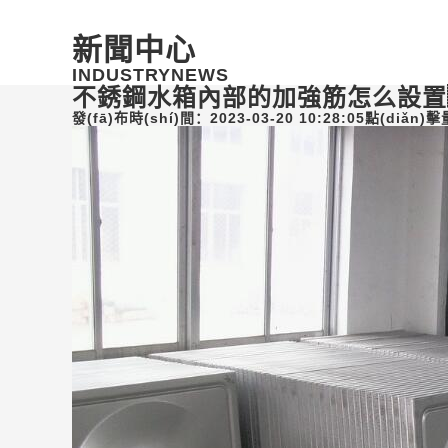
新聞中心
INDUSTRYNEWS
不銹鋼水箱內部的加強筋怎么設置
發(fā)布時(shí)間：2023-03-20 10:28:05
點(diǎn)擊