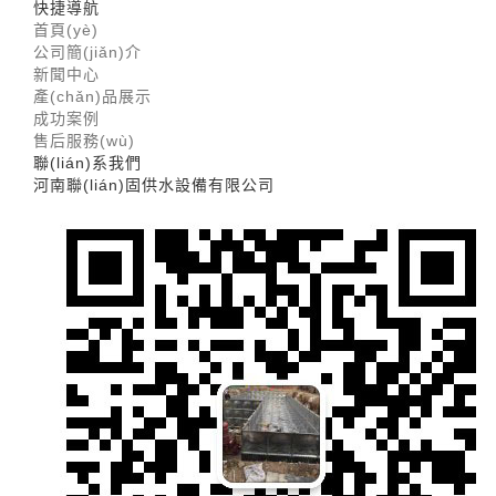
快捷導航
首頁(yè)
公司簡(jiǎn)介
新聞中心
產(chǎn)品展示
成功案例
售后服務(wù)
聯(lián)系我們
河南聯(lián)固供水設備有限公司