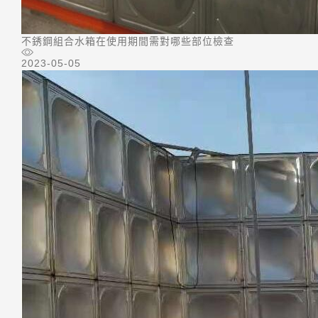
不銹鋼組合水箱在使用期間需對哪些部位檢查
2023-05-05