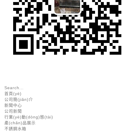
首頁(yè)
公司簡(jiǎn)介
新聞中心
公司新聞
行業(yè)動(dòng)態(tài)
產(chǎn)品展示
不銹鋼水箱