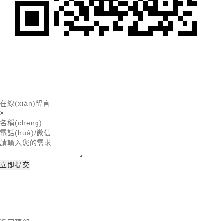
在線(xiàn)留言
×