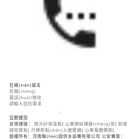
在線(xiàn)留言
友情鏈接：
珠光砂保溫板
|
山東鋼結構廠(chǎng)家
|
鋁條
縫吸聲板
|
丹佛斯點(diǎn)火變壓器
|
山東電纜橋架
|
版權所有：河南聯(lián)固供水設備有限公司 公安備案：