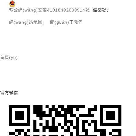
豫公網(wǎng)安備41018402000914號
備案號：
豫ICP
備18029453號-3
網(wǎng)站地圖
|
關(guān)于我們
首頁(yè)
官方微信