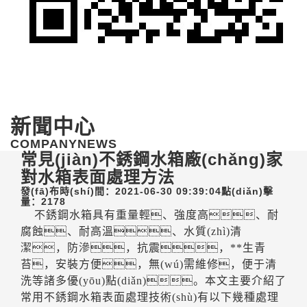
新聞中心
COMPANYNEWS
常見(jiàn)不銹鋼水箱廠(chǎng)家
對水箱表面處理方法
發(fā)布時(shí)間：2021-06-30 09:39:04
點(diǎn)擊
量：2178
不銹鋼水箱具有重量輕、強度高、耐
腐蝕、耐高溫、水質(zhì)清
潔，防滲，抗震，**生青
苔，安裝方便，無(wú)需維修，便于清
洗等諸多優(yōu)點(diǎn)。本文主要介紹了
常用不銹鋼水箱表面處理技術(shù)有以下幾種處理