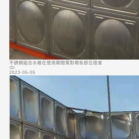
不銹鋼組合水箱在使用期間需對哪些部位檢查
2023-05-05