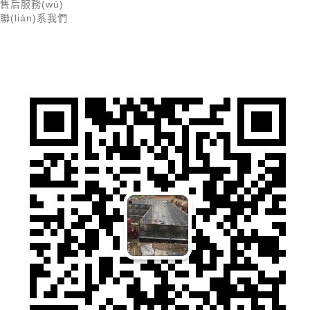
售后服務(wù)
聯(lián)系我們