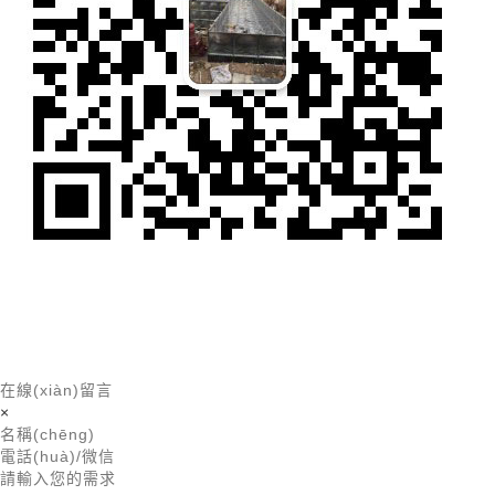
在線(xiàn)留言
×