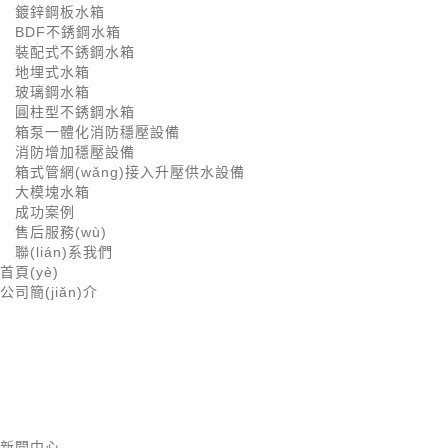
鍍鋅鋼板水箱
BDF不銹鋼水箱
裝配式不銹鋼水箱
地埋式水箱
玻璃鋼水箱
圓柱型不銹鋼水箱
箱泵一體化消防穩壓設備
消防增加穩壓設備
箱式管網(wǎng)接入升壓供水設備
大模塊水箱
成功案例
售后服務(wù)
聯(lián)系我們
首頁(yè)
公司簡(jiǎn)介
新聞中心